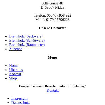
Alte Gasse 4b
D-63667 Nidda
Telefon: 06046 / 958 922
Mobil: 0179 / 7796228
Unsere Holzarten
Brennholz (Sackware)
Brennholz (Schüttware)
Brennholz (Raummeter)
Zubehör
Menu
Home
Über uns
Kontakt
Shop
Fragen zu unserem Brennholz oder zur Lieferung?
Kontakt
Impressum
Datenschutz