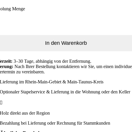
olung Menge
In den Warenkorb
erzeit:
3–30 Tage, abhängig von der Entfernung.
ferung:
Nach Ihrer Bestellung kontaktieren wir Sie, um einen individue
ertermin zu vereinbaren.
Lieferung im Rhein-Main-Gebiet & Main-Taunus-Kreis
Optionaler Stapelservice & Lieferung in die Wohnung oder den Keller
Holz direkt aus der Region
Bezahlung bei Lieferung oder Rechnung für Stammkunden