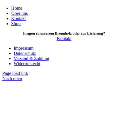
Home
Über uns
Kontakt
Shop
Fragen zu unserem Brennholz oder zur Lieferung?
Kontakt
Impressum
Datenschutz
Versand & Zahlung
Widerrufsrecht
Page load link
Nach oben