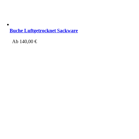
Buche Luftgetrocknet Sackware
Ab
140,00
€