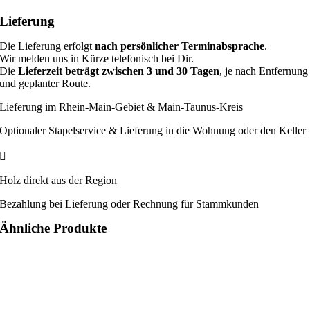
Lieferung
Die Lieferung erfolgt
nach persönlicher Terminabsprache
.
Wir melden uns in Kürze telefonisch bei Dir.
Die
Lieferzeit beträgt zwischen 3 und 30 Tagen
, je nach Entfernung
und geplanter Route.
Lieferung im Rhein-Main-Gebiet & Main-Taunus-Kreis
Optionaler Stapelservice & Lieferung in die Wohnung oder den Keller
Holz direkt aus der Region
Bezahlung bei Lieferung oder Rechnung für Stammkunden
Ähnliche Produkte