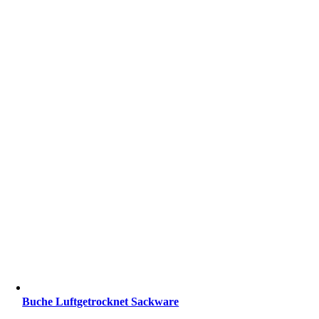
Buche Luftgetrocknet Sackware