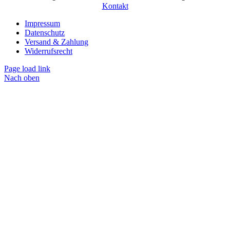
Kontakt
Impressum
Datenschutz
Versand & Zahlung
Widerrufsrecht
Page load link
Nach oben